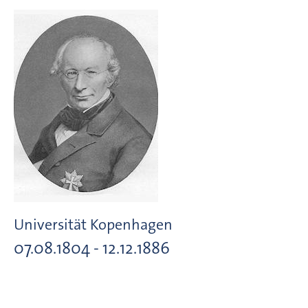
Universität Kopenhagen
07.08.1804 - 12.12.1886