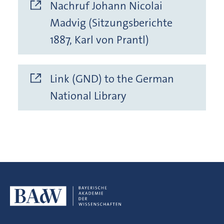
Nachruf Johann Nicolai
Madvig (Sitzungsberichte
1887, Karl von Prantl)
Link (GND) to the German
National Library