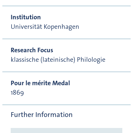
Institution
Universität Kopenhagen
Research Focus
klassische (lateinische) Philologie
Pour le mérite Medal
1869
Further Information