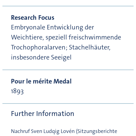
Research Focus
Embryonale Entwicklung der
Weichtiere, speziell freischwimmende
Trochophoralarven; Stachelhäuter,
insbesondere Seeigel
Pour le mérite Medal
1893
Further Information
Nachruf Sven Ludqig Lovén (Sitzungsberichte