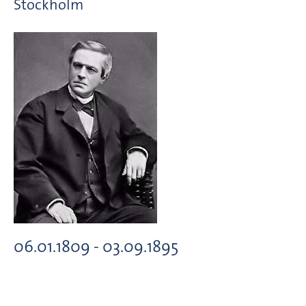
Stockholm
06.01.1809 - 03.09.1895