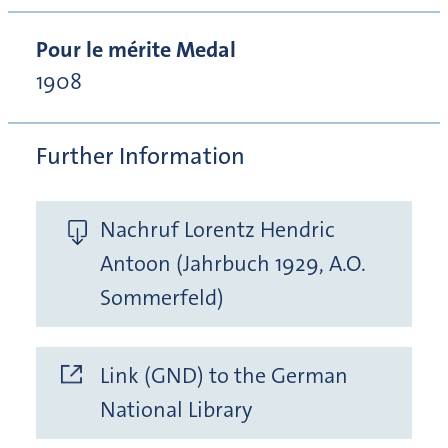
Pour le mérite Medal
1908
Further Information
Nachruf Lorentz Hendric
Antoon (Jahrbuch 1929, A.O.
Sommerfeld)
Link (GND) to the German
National Library