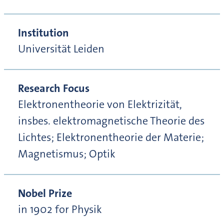
Institution
Universität Leiden
Research Focus
Elektronentheorie von Elektrizität,
insbes. elektromagnetische Theorie des
Lichtes; Elektronentheorie der Materie;
Magnetismus; Optik
Nobel Prize
in 1902 for Physik