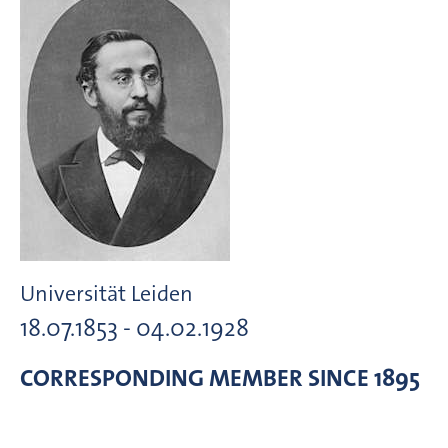
Universität Leiden
18.07.1853 - 04.02.1928
CORRESPONDING MEMBER
SINCE 1895