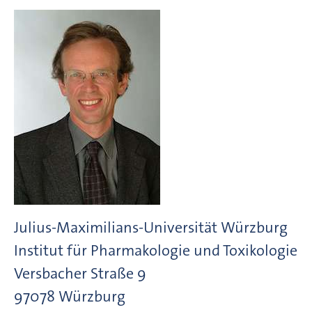
Julius-Maximilians-Universität Würzburg
Institut für Pharmakologie und Toxikologie
Versbacher Straße
9
97078
Würzburg