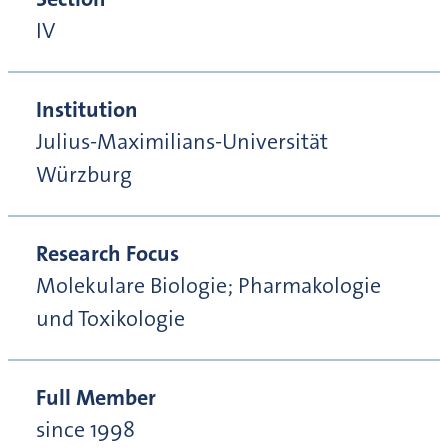
IV
Institution
Julius-Maximilians-Universität
Würzburg
Research Focus
Molekulare Biologie; Pharmakologie
und Toxikologie
Full Member
since 1998