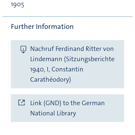
1905
Further Information
Nachruf Ferdinand Ritter von
Lindemann (Sitzungsberichte
1940, I, Constantin
Carathéodory)
Link (GND) to the German
National Library