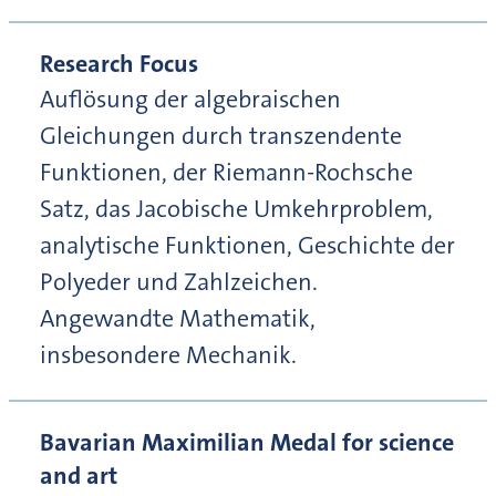
Research Focus
Auflösung der algebraischen
Gleichungen durch transzendente
Funktionen, der Riemann-Rochsche
Satz, das Jacobische Umkehrproblem,
analytische Funktionen, Geschichte der
Polyeder und Zahlzeichen.
Angewandte Mathematik,
insbesondere Mechanik.
Bavarian Maximilian Medal for science
and art