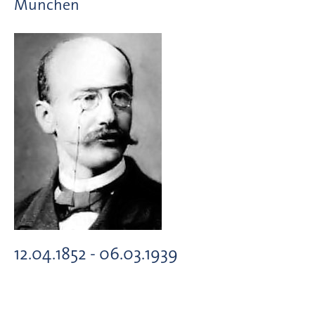
München
12.04.1852 - 06.03.1939