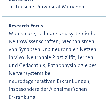
Technische Universität München
Research Focus
Molekulare, zelluläre und systemische
Neurowissenschaften; Mechanismen
von Synapsen und neuronalen Netzen
in vivo; Neuronale Plastizität, Lernen
und Gedächtnis; Pathophysiologie des
Nervensystems bei
neurodegenerativen Erkrankungen,
insbesondere der Alzheimer’schen
Erkrankung