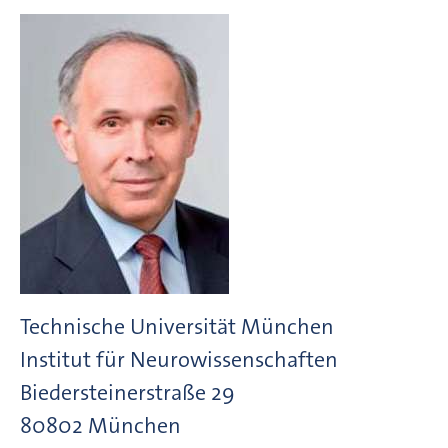
Technische Universität München
Institut für Neurowissenschaften
Biedersteinerstraße
29
80802
München