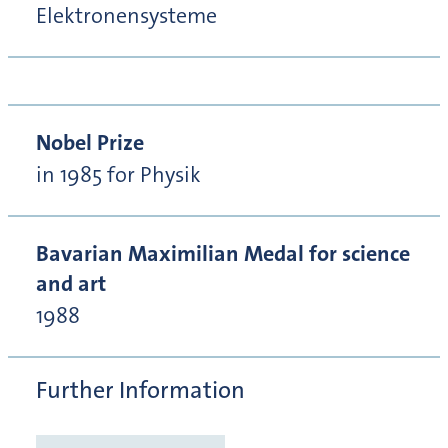
Elektronensysteme
Nobel Prize
in 1985 for Physik
Bavarian Maximilian Medal for science
and art
1988
Further Information