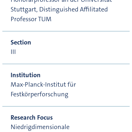
Stuttgart, Distinguished Affilitated
Professor TUM
Section
III
Institution
Max-Planck-Institut für
Festkörperforschung
Research Focus
Niedrigdimensionale