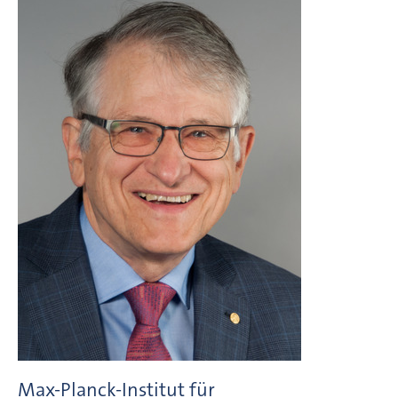
Max-Planck-Institut für