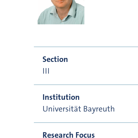
Section
III
Institution
Universität Bayreuth
Research Focus