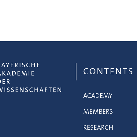
CONTENTS
ACADEMY
MEMBERS
RESEARCH