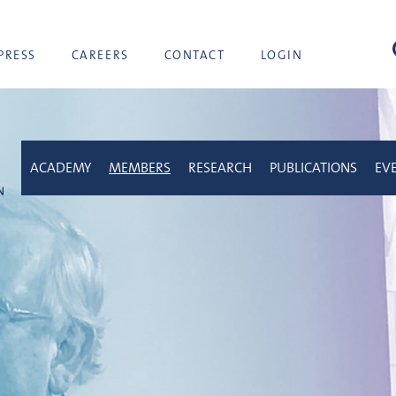
sea
PRESS
CAREERS
CONTACT
LOGIN
ACADEMY
MEMBERS
RESEARCH
PUBLICATIONS
EV