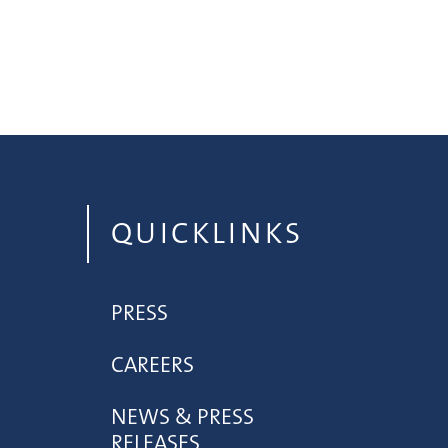
QUICKLINKS
PRESS
CAREERS
NEWS & PRESS
RELEASES