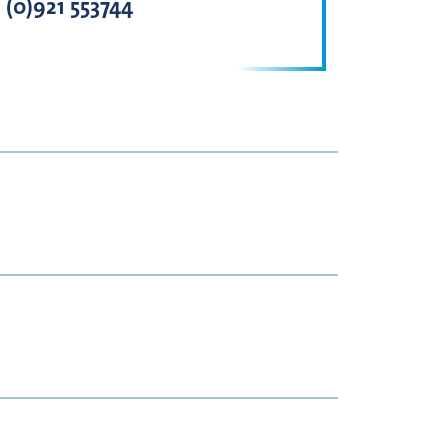
 (0)921 553744