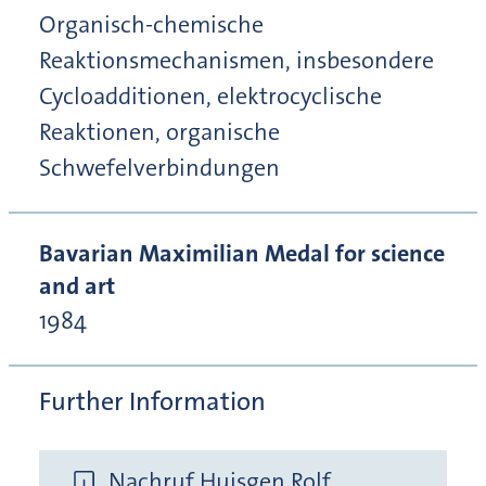
Organisch-chemische
Reaktionsmechanismen, insbesondere
Cycloadditionen, elektrocyclische
Reaktionen, organische
Schwefelverbindungen
Bavarian Maximilian Medal for science
and art
1984
Further Information
Nachruf Huisgen Rolf