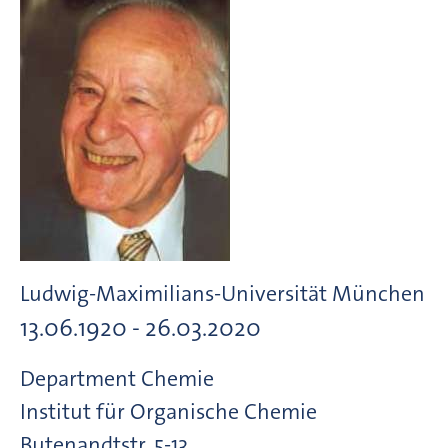
Ludwig-Maximilians-Universität München
13.06.1920 - 26.03.2020
Department Chemie
Institut für Organische Chemie
Butenandtstr.
5-13