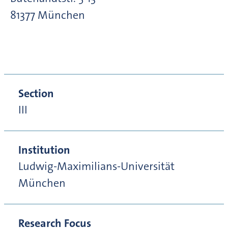
81377
München
Section
III
Institution
Ludwig-Maximilians-Universität
München
Research Focus