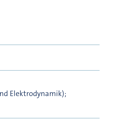
und Elektrodynamik);