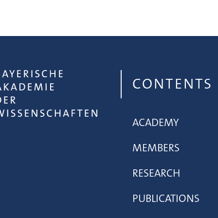
CONTENTS
ACADEMY
MEMBERS
RESEARCH
PUBLICATIONS