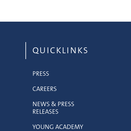
QUICKLINKS
PRESS
CAREERS
NEWS & PRESS
RELEASES
YOUNG ACADEMY