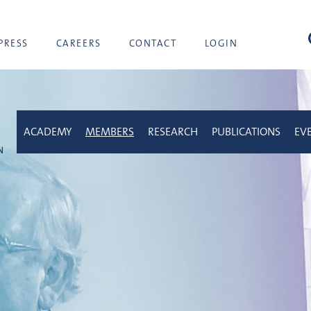
sea
PRESS
CAREERS
CONTACT
LOGIN
ACADEMY
MEMBERS
RESEARCH
PUBLICATIONS
EV