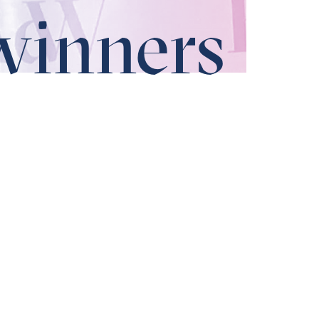
winners