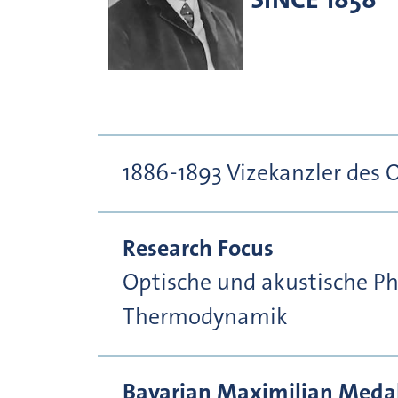
1886-1893 Vizekanzler des 
Research Focus
Optische und akustische Ph
Thermodynamik
Bavarian Maximilian Medal 