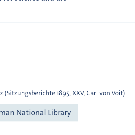
Sitzungsberichte 1895, XXV, Carl von Voit)
rman National Library