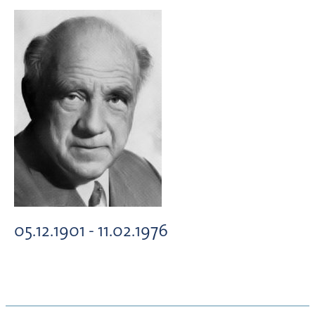
05.12.1901 - 11.02.1976