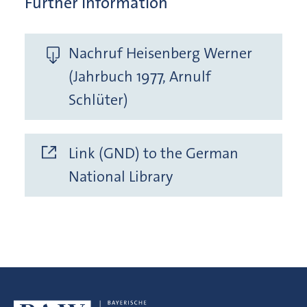
Further Information
Nachruf Heisenberg Werner
(Jahrbuch 1977, Arnulf
Schlüter)
Link (GND) to the German
National Library