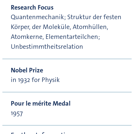
Research Focus
Quantenmechanik; Struktur der festen
Körper, der Moleküle, Atomhüllen,
Atomkerne, Elementarteilchen;
Unbestimmtheitsrelation
Nobel Prize
in 1932 for Physik
Pour le mérite Medal
1957