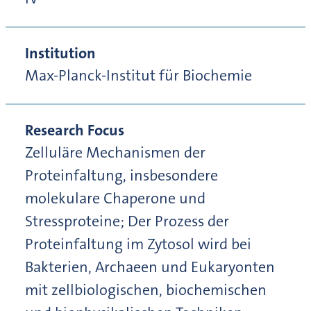
Institution
Max-Planck-Institut für Biochemie
Research Focus
Zelluläre Mechanismen der
Proteinfaltung, insbesondere
molekulare Chaperone und
Stressproteine; Der Prozess der
Proteinfaltung im Zytosol wird bei
Bakterien, Archaeen und Eukaryonten
mit zellbiologischen, biochemischen