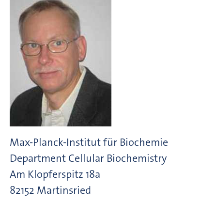
Max-Planck-Institut für Biochemie
Department Cellular Biochemistry
Am Klopferspitz
18a
82152
Martinsried