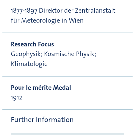
1877-1897 Direktor der Zentralanstalt
für Meteorologie in Wien
Research Focus
Geophysik; Kosmische Physik;
Klimatologie
Pour le mérite Medal
1912
Further Information