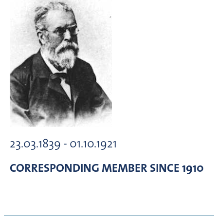
23.03.1839 - 01.10.1921
CORRESPONDING MEMBER
SINCE 1910