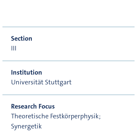
Section
III
Institution
Universität Stuttgart
Research Focus
Theoretische Festkörperphysik;
Synergetik