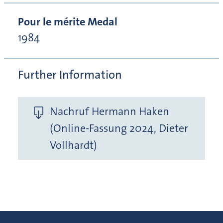
Pour le mérite Medal
1984
Further Information
Nachruf Hermann Haken
(Online-Fassung 2024, Dieter
Vollhardt)