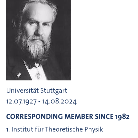
Universität Stuttgart
12.07.1927 - 14.08.2024
CORRESPONDING MEMBER
SINCE 1982
1. Institut für Theoretische Physik