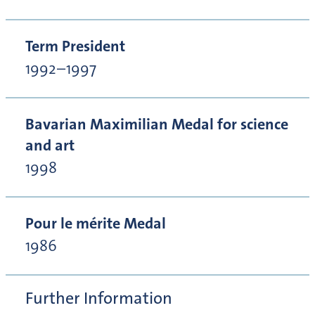
Term President
1992–1997
Bavarian Maximilian Medal for science
and art
1998
Pour le mérite Medal
1986
Further Information