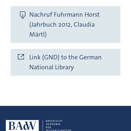
Nachruf Fuhrmann Horst
(Jahrbuch 2012, Claudia
Märtl)
Link (GND) to the German
National Library