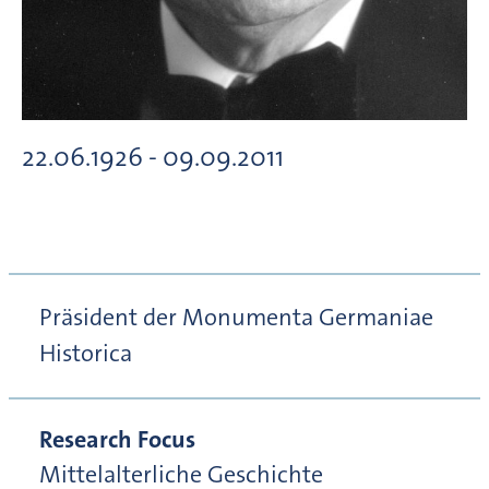
22.06.1926 - 09.09.2011
Präsident der Monumenta Germaniae
Historica
Research Focus
Mittelalterliche Geschichte