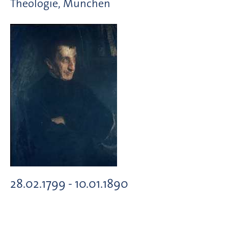
Theologie, München
28.02.1799 - 10.01.1890