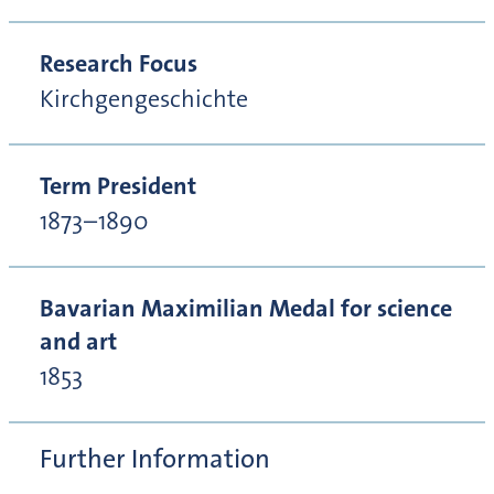
Research Focus
Kirchgengeschichte
Term President
1873–1890
Bavarian Maximilian Medal for science
and art
1853
Further Information