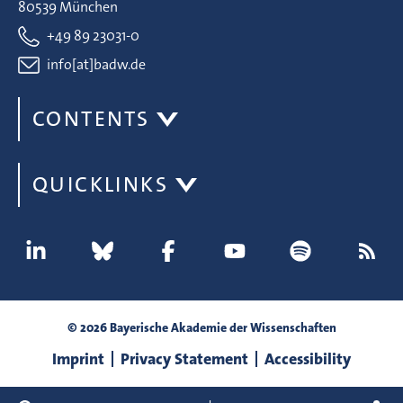
80539 München
+49 89 23031-0
info[at]badw.de
CONTENTS
QUICKLINKS
© 2026 Bayerische Akademie der Wissenschaften
Imprint
Privacy Statement
Accessibility