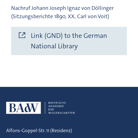
Nachruf Johann Joseph Ignaz von Döllinger
(Sitzungsberichte 1890, XX, Carl von Voit)
Link (GND) to the German
National Library
Alfons-Goppel-Str. 11 (Residenz)