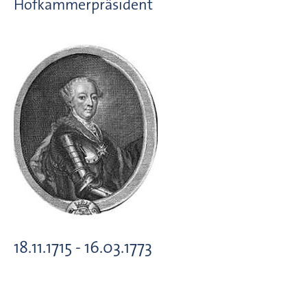
Hofkammerpräsident
18.11.1715 - 16.03.1773