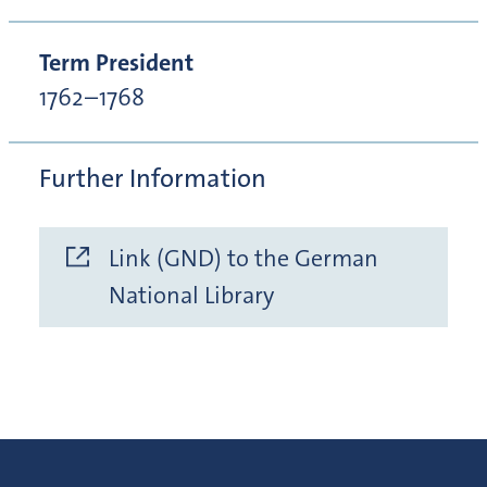
Term President
1762–1768
Further Information
Link (GND) to the German
National Library