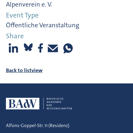
Alpenverein e. V.
Event Type
Öffentliche Veranstaltung
Share
Back to listview
Alfons-Goppel-Str. 11 (Residenz)