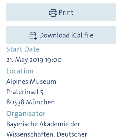
Print
Download iCal file
Start Date
21. May 2019 19:00
Location
Alpines Museum
Praterinsel 5
80538 München
Organisator
Bayerische Akademie der
Wissenschaften, Deutscher