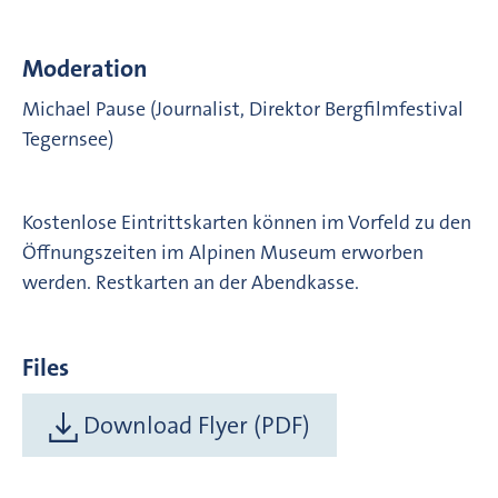
Moderation
Michael Pause (Journalist, Direktor Bergfilmfestival
Tegernsee)
Kostenlose Eintrittskarten können im Vorfeld zu den
Öffnungszeiten im Alpinen Museum erworben
werden. Restkarten an der Abendkasse.
Files
Download Flyer (PDF)