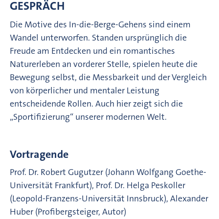
GESPRÄCH
Die Motive des In-die-Berge-Gehens sind einem
Wandel unterworfen. Standen ursprünglich die
Freude am Entdecken und ein romantisches
Naturerleben an vorderer Stelle, spielen heute die
Bewegung selbst, die Messbarkeit und der Vergleich
von körperlicher und mentaler Leistung
entscheidende Rollen. Auch hier zeigt sich die
„Sportifizierung“ unserer modernen Welt.
Vortragende
Prof. Dr. Robert Gugutzer (Johann Wolfgang Goethe-
Universität Frankfurt), Prof. Dr. Helga Peskoller
(Leopold-Franzens-Universität Innsbruck), Alexander
Huber (Profibergsteiger, Autor)