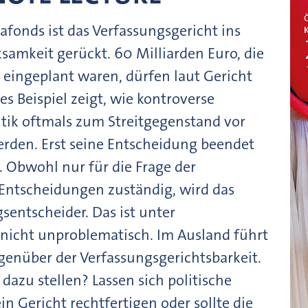
fonds ist das Verfassungsgericht ins
amkeit gerückt. 60 Milliarden Euro, die
 eingeplant waren, dürfen laut Gericht
s Beispiel zeigt, wie kontroverse
tik oftmals zum Streitgegenstand vor
rden. Erst seine Entscheidung beendet
. Obwohl nur für die Frage der
 Entscheidungen zuständig, wird das
sentscheider. Das ist unter
nicht unproblematisch. Im Ausland führt
enüber der Verfassungsgerichtsbarkeit.
dazu stellen? Lassen sich politische
 Gericht rechtfertigen oder sollte die