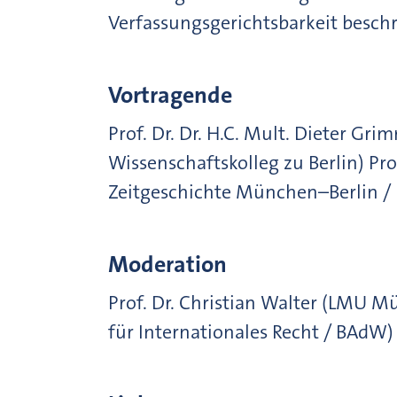
Verfassungsgerichtsbarkeit besch
Vortragende
Prof. Dr. Dr. H.C. Mult. Dieter Gr
Wissenschaftskolleg zu Berlin) Prof
Zeitgeschichte München–Berlin 
Moderation
Prof. Dr. Christian Walter (LMU M
für Internationales Recht / BAdW)