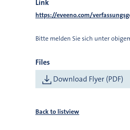
Link
https://eveeno.com/verfassungsg
Bitte melden Sie sich unter obigem
Files
Download Flyer (PDF)
Back to listview