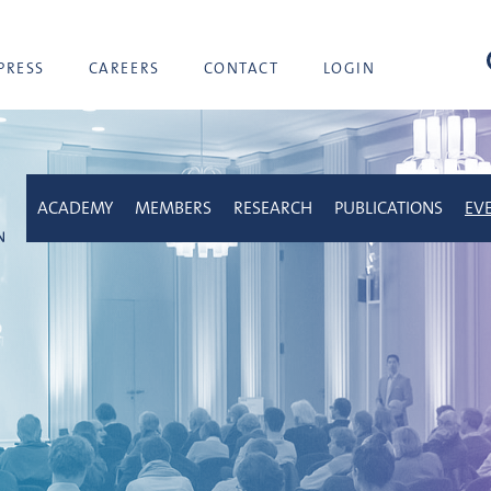
sea
PRESS
CAREERS
CONTACT
LOGIN
ACADEMY
MEMBERS
RESEARCH
PUBLICATIONS
EV