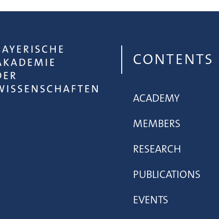
CONTENTS
ACADEMY
MEMBERS
RESEARCH
PUBLICATIONS
EVENTS