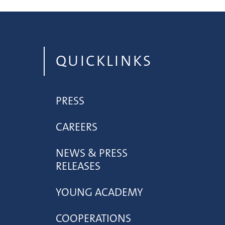
QUICKLINKS
PRESS
CAREERS
NEWS & PRESS
RELEASES
YOUNG ACADEMY
COOPERATIONS