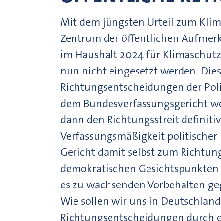
Mit dem jüngsten Urteil zum Klima
Zentrum der öffentlichen Aufmerks
im Haushalt 2024 für Klimaschutz
nun nicht eingesetzt werden. Diese
Richtungsentscheidungen der Poli
dem Bundesverfassungsgericht we
dann den Richtungsstreit definitiv
Verfassungsmäßigkeit politischer
Gericht damit selbst zum Richtung
demokratischen Gesichtspunkten 
es zu wachsenden Vorbehalten geg
Wie sollen wir uns in Deutschland 
Richtungsentscheidungen durch ein