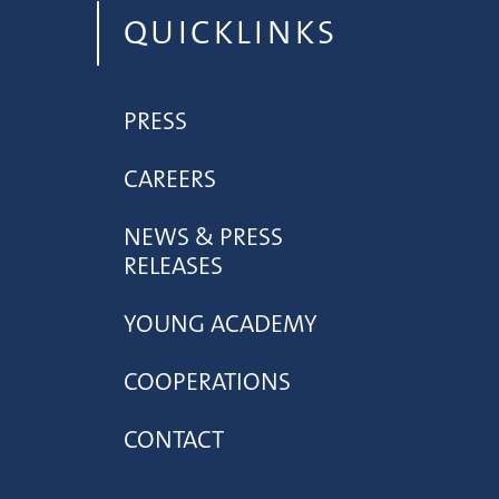
QUICKLINKS
PRESS
CAREERS
NEWS & PRESS
RELEASES
YOUNG ACADEMY
COOPERATIONS
CONTACT