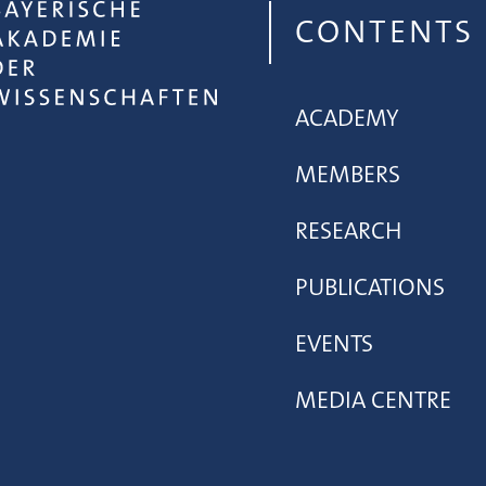
CONTENTS
ACADEMY
MEMBERS
RESEARCH
PUBLICATIONS
EVENTS
MEDIA CENTRE