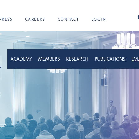
sea
PRESS
CAREERS
CONTACT
LOGIN
ACADEMY
MEMBERS
RESEARCH
PUBLICATIONS
EV