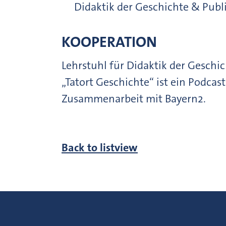
Didaktik der Geschichte & Publi
KOOPERATION
Lehrstuhl für Didaktik der Gesch
„Tatort Geschichte“ ist ein Podca
Zusammenarbeit mit Bayern2.
Back to listview