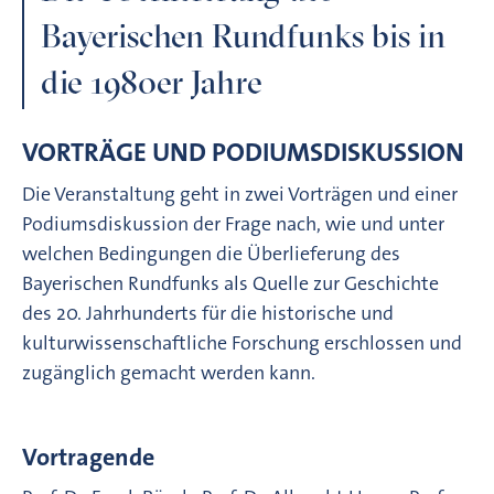
Bayerischen Rundfunks bis in
die 1980er Jahre
VORTRÄGE UND PODIUMSDISKUSSION
Die Veranstaltung geht in zwei Vorträgen und einer
Podiumsdiskussion der Frage nach, wie und unter
welchen Bedingungen die Überlieferung des
Bayerischen Rundfunks als Quelle zur Geschichte
des 20. Jahrhunderts für die historische und
kulturwissenschaftliche Forschung erschlossen und
zugänglich gemacht werden kann.
Vortragende