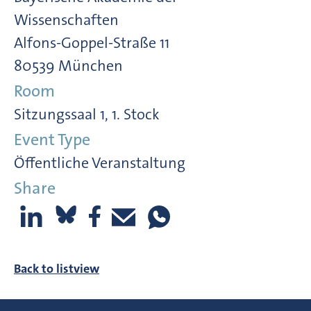
Wissenschaften
Alfons-Goppel-Straße 11
80539 München
Room
Sitzungssaal 1, 1. Stock
Event Type
Öffentliche Veranstaltung
Share
Back to listview