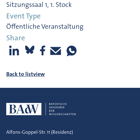
Sitzungssaal 1, 1. Stock
Event Type
Öffentliche Veranstaltung
Share
Back to listview
Alfons-Goppel-Str. 11 (Residenz)