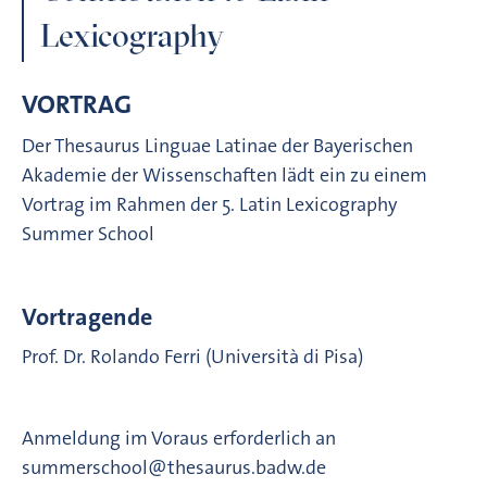
Lexicography
VORTRAG
Der Thesaurus Linguae Latinae der Bayerischen
Akademie der Wissenschaften lädt ein zu einem
Vortrag im Rahmen der 5. Latin Lexicography
Summer School
Vortragende
Prof. Dr. Rolando Ferri (Università di Pisa)
Anmeldung im Voraus erforderlich an
summerschool@thesaurus.badw.de