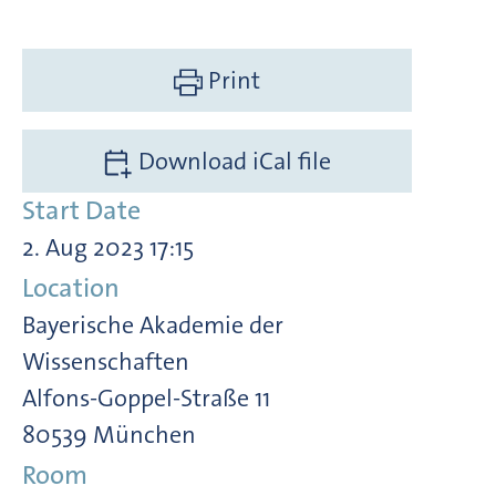
Print
Download iCal file
Start Date
2. Aug 2023 17:15
Location
Bayerische Akademie der
Wissenschaften
Alfons-Goppel-Straße 11
80539 München
Room