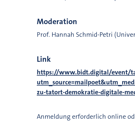
Moderation
Prof. Hannah Schmid-Petri (Univer
Link
https://www.bidt.digital/event/t
utm_source=mailpoet&utm_med
zu-tatort-demokratie-digitale-me
Anmeldung erforderlich online od