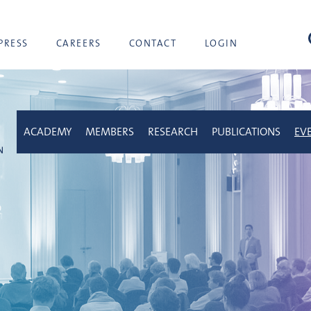
sea
PRESS
CAREERS
CONTACT
LOGIN
ACADEMY
MEMBERS
RESEARCH
PUBLICATIONS
EV