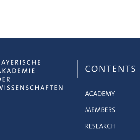
CONTENTS
ACADEMY
MEMBERS
RESEARCH