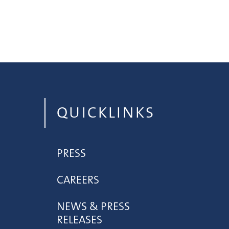
QUICKLINKS
PRESS
CAREERS
NEWS & PRESS
RELEASES