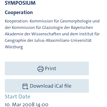
SYMPOSIUM
Cooperation
Kooperation: Kommission für Geomorphologie und
der Kommission für Glaziologie der Bayerischen
Akademie der Wissenschaften und dem Institut für
Geographie der Julius-Maximilians-Universität
Würzburg
Print
Download iCal file
Start Date
10. Mar 2008 14:00