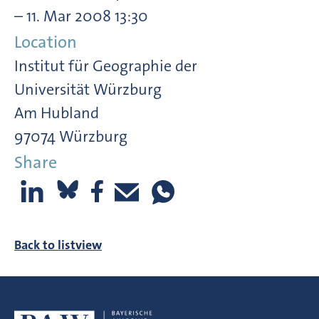
– 11. Mar 2008 13:30
Location
Institut für Geographie der
Universität Würzburg
Am Hubland
97074 Würzburg
Share
Back to listview