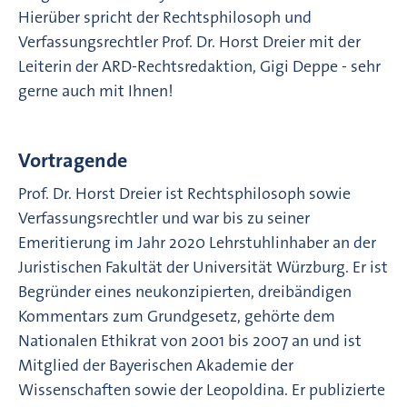
Hierüber spricht der Rechtsphilosoph und
Verfassungsrechtler Prof. Dr. Horst Dreier mit der
Leiterin der ARD-Rechtsredaktion, Gigi Deppe - sehr
gerne auch mit Ihnen!
Vortragende
Prof. Dr. Horst Dreier ist Rechtsphilosoph sowie
Verfassungsrechtler und war bis zu seiner
Emeritierung im Jahr 2020 Lehrstuhlinhaber an der
Juristischen Fakultät der Universität Würzburg. Er ist
Begründer eines neukonzipierten, dreibändigen
Kommentars zum Grundgesetz, gehörte dem
Nationalen Ethikrat von 2001 bis 2007 an und ist
Mitglied der Bayerischen Akademie der
Wissenschaften sowie der Leopoldina. Er publizierte