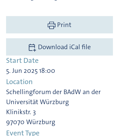
Print
Download iCal file
Start Date
5. Jun 2025 18:00
Location
Schellingforum der BAdW an der
Universität Würzburg
Klinikstr. 3
97070 Würzburg
Event Type