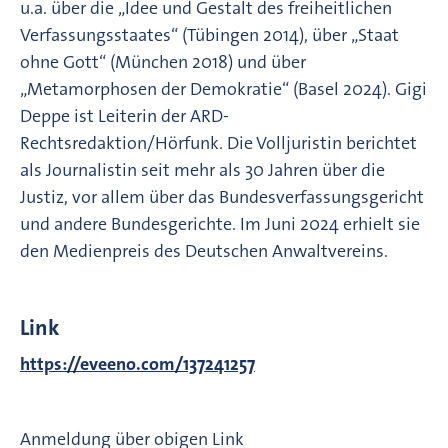
u.a. über die „Idee und Gestalt des freiheitlichen
Verfassungsstaates“ (Tübingen 2014), über „Staat
ohne Gott“ (München 2018) und über
„Metamorphosen der Demokratie“ (Basel 2024). Gigi
Deppe ist Leiterin der ARD-
Rechtsredaktion/Hörfunk. Die Volljuristin berichtet
als Journalistin seit mehr als 30 Jahren über die
Justiz, vor allem über das Bundesverfassungsgericht
und andere Bundesgerichte. Im Juni 2024 erhielt sie
den Medienpreis des Deutschen Anwaltvereins.
Link
https://eveeno.com/137241257
Anmeldung über obigen Link