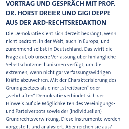
VORTRAG UND GESPRÄCH MIT PROF.
DR. HORST DREIER UND GIGI DEPPE
AUS DER ARD-RECHTSREDAKTION
Die Demokratie sieht sich derzeit bedrängt, wenn
nicht bedroht: in der Welt, auch in Europa, und
zunehmend selbst in Deutschland. Das wirft die
Frage auf, ob unsere Verfassung über hinlängliche
Selbstschutzmechanismen verfügt, um die
extremen, wenn nicht gar verfassungswidrigen
Kräfte abzuwehren. Mit der Charakterisierung des
Grundgesetzes als einer „streitbaren“ oder
„wehrhaften“ Demokratie verbindet sich der
Hinweis auf die Möglichkeiten des Vereinigungs-
und Parteiverbots sowie der (individuellen)
Grundrechtsverwirkung. Diese Instrumente werden
vorgestellt und analysiert. Aber reichen sie aus?