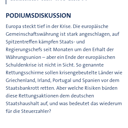
PODIUMSDISKUSSION
Europa steckt tief in der Krise. Die europäische
Gemeinschaftswährung ist stark angeschlagen, auf
Spitzentreffen kämpfen Staats- und
Regierungschefs seit Monaten um den Erhalt der
Währungsunion – aber ein Ende der europäischen
Schuldenkrise ist nicht in Sicht. So genannte
Rettungsschirme sollen krisengebeutelte Länder wie
Griechenland, Irland, Portugal und Spanien vor dem
Staatsbankrott retten. Aber welche Risiken bürden
diese Rettungsaktionen dem deutschen
Staatshaushalt auf, und was bedeutet das wiederum
für die Steuerzahler?