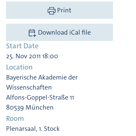
Print
Download iCal file
Start Date
25. Nov 2011 18:00
Location
Bayerische Akademie der
Wissenschaften
Alfons-Goppel-Straße 11
80539 München
Room
Plenarsaal, 1. Stock