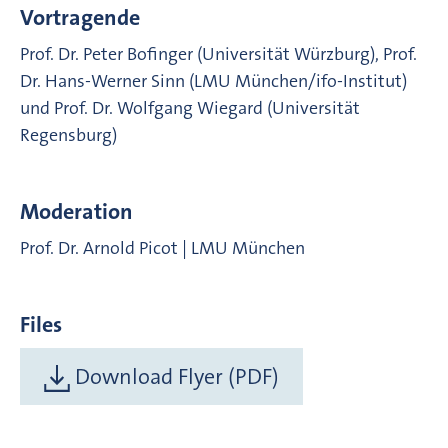
Vortragende
Prof. Dr. Peter Bofinger (Universität Würzburg), Prof.
Dr. Hans-Werner Sinn (LMU München/ifo-Institut)
und Prof. Dr. Wolfgang Wiegard (Universität
Regensburg)
Moderation
Prof. Dr. Arnold Picot | LMU München
Files
Download Flyer (PDF)