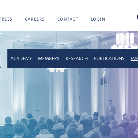
sea
PRESS
CAREERS
CONTACT
LOGIN
ACADEMY
MEMBERS
RESEARCH
PUBLICATIONS
EV