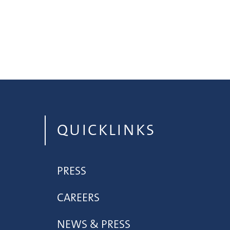
QUICKLINKS
PRESS
CAREERS
NEWS & PRESS