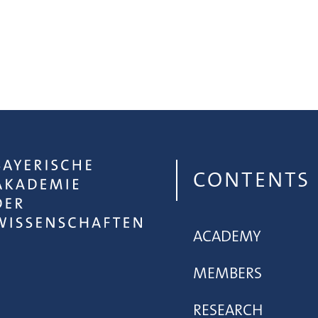
CONTENTS
ACADEMY
MEMBERS
RESEARCH