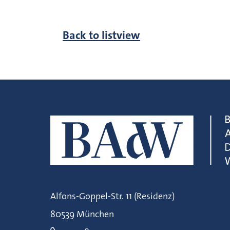
Back to listview
Alfons-Goppel-Str. 11 (Residenz)
80539 München