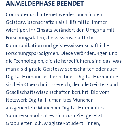
ANMELDEPHASE BEENDET
Computer und Internet werden auch in den
Geisteswissenschaften als Hilfsmittel immer
wichtiger. Ihr Einsatz verändert den Umgang mit
Forschungsdaten, die wissenschaftliche
Kommunikation und geisteswissenschaftliche
Forschungsparadigmen. Diese Veränderungen und
die Technologien, die sie herbeiführen, sind das, was
man als digitale Geisteswissenschaften oder auch
Digital Humanities bezeichnet. Digital Humanities
sind ein Querschnittsbereich, der alle Geistes- und
Gesellschaftswissenschaften berührt. Die vom
Netzwerk Digital Humanities München
ausgerichtete Münchner Digital Humanities
Summerschool hat es sich zum Ziel gesetzt,
Graduierten, d.h. Magister-Student_innen,