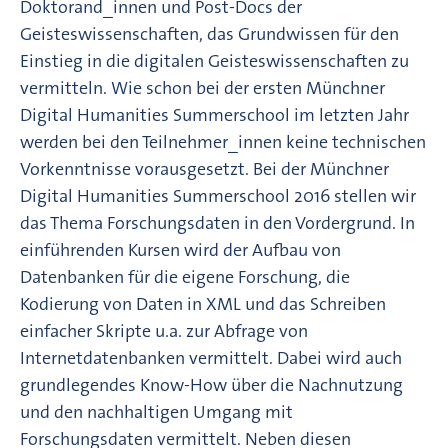
Doktorand_innen und Post-Docs der
Geisteswissenschaften, das Grundwissen für den
Einstieg in die digitalen Geisteswissenschaften zu
vermitteln. Wie schon bei der ersten Münchner
Digital Humanities Summerschool im letzten Jahr
werden bei den Teilnehmer_innen keine technischen
Vorkenntnisse vorausgesetzt. Bei der Münchner
Digital Humanities Summerschool 2016 stellen wir
das Thema Forschungsdaten in den Vordergrund. In
einführenden Kursen wird der Aufbau von
Datenbanken für die eigene Forschung, die
Kodierung von Daten in XML und das Schreiben
einfacher Skripte u.a. zur Abfrage von
Internetdatenbanken vermittelt. Dabei wird auch
grundlegendes Know-How über die Nachnutzung
und den nachhaltigen Umgang mit
Forschungsdaten vermittelt. Neben diesen