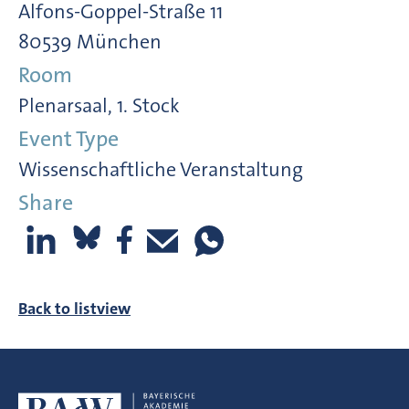
Alfons-Goppel-Straße 11
80539 München
Room
Plenarsaal, 1. Stock
Event Type
Wissenschaftliche Veranstaltung
Share
Back to listview