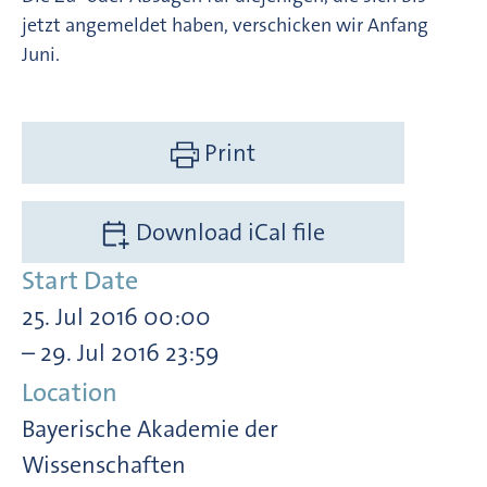
jetzt angemeldet haben, verschicken wir Anfang
Juni.
Print
Download iCal file
Start Date
25. Jul 2016 00:00
– 29. Jul 2016 23:59
Location
Bayerische Akademie der
Wissenschaften