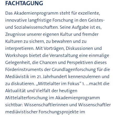
FACHTAGUNG
Das Akademienprogramm steht für exzellente,
innovative langfristige Forschung in den Geistes-
und Sozialwissenschaften. Seine Aufgabe ist es,
Zeugnisse unserer eigenen Kultur und fremder
Kulturen zu sichern, zu bewahren und zu
interpretieren. Mit Vorträgen, Diskussionen und
Workshops bietet die Veranstaltung eine einmalige
Gelegenheit, die Chancen und Perspektiven dieses
Förderinstruments der Grundlagenforschung für die
Mediävistik im 21. Jahrhundert kennenzulernen und
zu diskutieren. „Mittelalter im Fokus“ 1. ...macht die
Aktualität und Vielfalt der heutigen
Mittelalterforschung im Akademienprogramm
sichtbar: Wissenschaftlerinnen und Wissenschaftler
mediävistischer Forschungsprojekte im