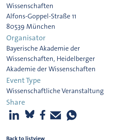
Wissenschaften
Alfons-Goppel-Straße 11
80539 München
Organisator
Bayerische Akademie der
Wissenschaften, Heidelberger
Akademie der Wissenschaften
Event Type
Wissenschaftliche Veranstaltung
Share
Back to listview