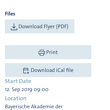
Files
Download Flyer (PDF)
Print
Download iCal file
Start Date
12. Sep 2019 09:00
Location
Bayerische Akademie der