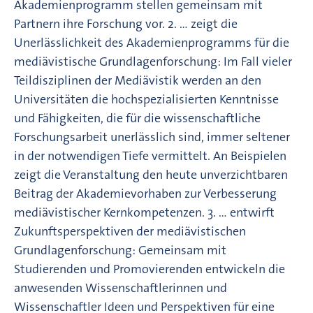
Akademienprogramm stellen gemeinsam mit
Partnern ihre Forschung vor. 2. … zeigt die
Unerlässlichkeit des Akademienprogramms für die
mediävistische Grundlagenforschung: Im Fall vieler
Teildisziplinen der Mediävistik werden an den
Universitäten die hochspezialisierten Kenntnisse
und Fähigkeiten, die für die wissenschaftliche
Forschungsarbeit unerlässlich sind, immer seltener
in der notwendigen Tiefe vermittelt. An Beispielen
zeigt die Veranstaltung den heute unverzichtbaren
Beitrag der Akademievorhaben zur Verbesserung
mediävistischer Kernkompetenzen. 3. … entwirft
Zukunftsperspektiven der mediävistischen
Grundlagenforschung: Gemeinsam mit
Studierenden und Promovierenden entwickeln die
anwesenden Wissenschaftlerinnen und
Wissenschaftler Ideen und Perspektiven für eine