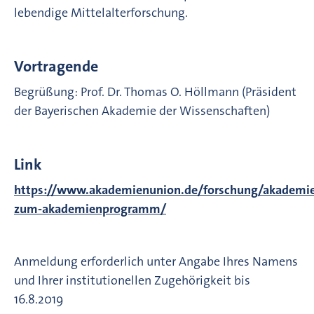
lebendige Mittelalterforschung.
Vortragende
Begrüßung: Prof. Dr. Thomas O. Höllmann (Präsident
der Bayerischen Akademie der Wissenschaften)
Link
https://www.akademienunion.de/forschung/akadem
zum-akademienprogramm/
Anmeldung erforderlich unter Angabe Ihres Namens
und Ihrer institutionellen Zugehörigkeit bis
16.8.2019