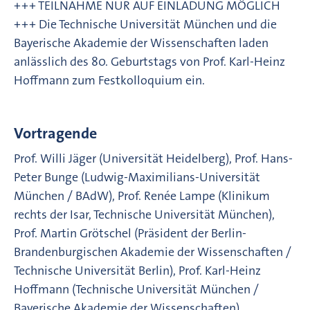
+++ TEILNAHME NUR AUF EINLADUNG MÖGLICH
+++ Die Technische Universität München und die
Bayerische Akademie der Wissenschaften laden
anlässlich des 80. Geburtstags von Prof. Karl-Heinz
Hoffmann zum Festkolloquium ein.
Vortragende
Prof. Willi Jäger (Universität Heidelberg), Prof. Hans-
Peter Bunge (Ludwig-Maximilians-Universität
München / BAdW), Prof. Renée Lampe (Klinikum
rechts der Isar, Technische Universität München),
Prof. Martin Grötschel (Präsident der Berlin-
Brandenburgischen Akademie der Wissenschaften /
Technische Universität Berlin), Prof. Karl-Heinz
Hoffmann (Technische Universität München /
Bayerische Akademie der Wissenschaften)