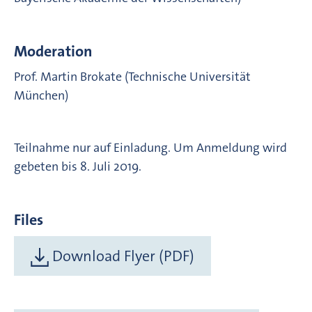
Moderation
Prof. Martin Brokate (Technische Universität
München)
Teilnahme nur auf Einladung. Um Anmeldung wird
gebeten bis 8. Juli 2019.
Files
Download Flyer (PDF)