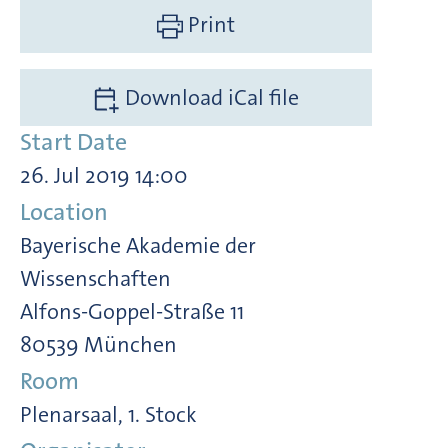
Print
Download iCal file
Start Date
26. Jul 2019 14:00
Location
Bayerische Akademie der
Wissenschaften
Alfons-Goppel-Straße 11
80539 München
Room
Plenarsaal, 1. Stock