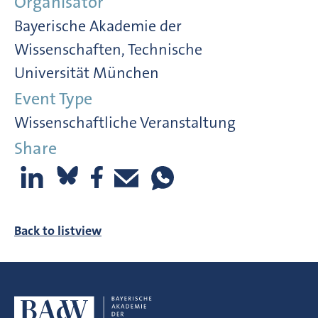
Organisator
Bayerische Akademie der
Wissenschaften, Technische
Universität München
Event Type
Wissenschaftliche Veranstaltung
Share
Back to listview