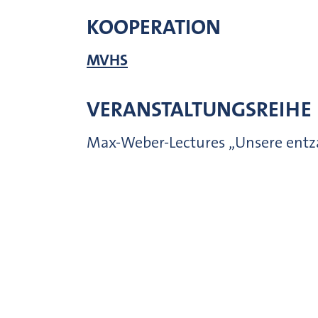
KOOPERATION
MVHS
VERANSTALTUNGSREIHE
Max-Weber-Lectures „Unsere entz