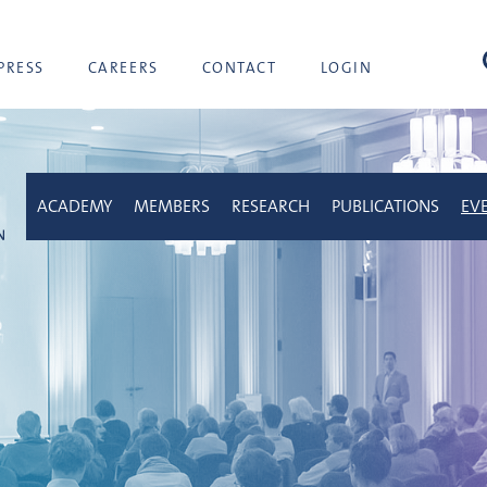
sea
PRESS
CAREERS
CONTACT
LOGIN
ACADEMY
MEMBERS
RESEARCH
PUBLICATIONS
EV