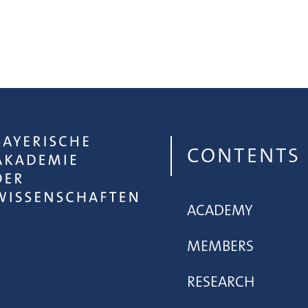
CONTENTS
ACADEMY
MEMBERS
RESEARCH