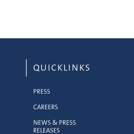
QUICKLINKS
PRESS
CAREERS
NEWS & PRESS
RELEASES