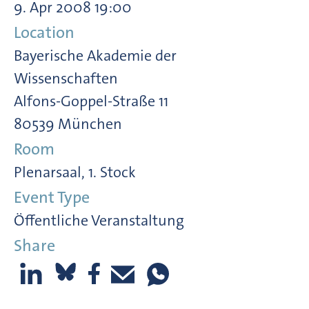
9. Apr 2008 19:00
Location
Bayerische Akademie der
Wissenschaften
Alfons-Goppel-Straße 11
80539 München
Room
Plenarsaal, 1. Stock
Event Type
Öffentliche Veranstaltung
Share