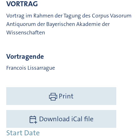
VORTRAG
Vortrag im Rahmen der Tagung des Corpus Vasorum
Antiquorum der Bayerischen Akademie der
Wissenschaften
Vortragende
Francois Lissarrague
Print
Download iCal file
Start Date