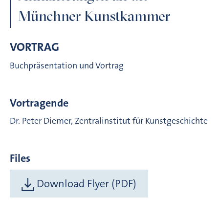
Münchner Kunstkammer
VORTRAG
Buchpräsentation und Vortrag
Vortragende
Dr. Peter Diemer, Zentralinstitut für Kunstgeschichte
Files
Download Flyer (PDF)