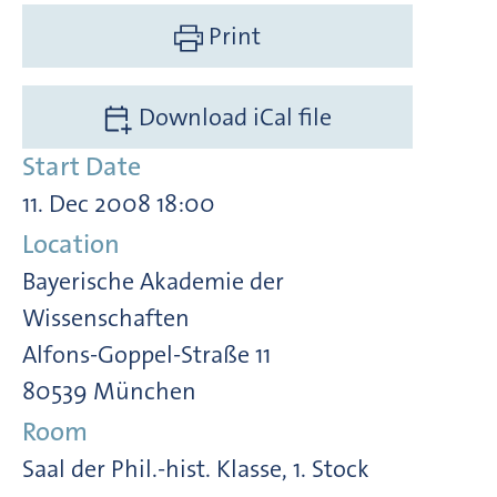
Print
Download iCal file
Start Date
11. Dec 2008 18:00
Location
Bayerische Akademie der
Wissenschaften
Alfons-Goppel-Straße 11
80539 München
Room
Saal der Phil.-hist. Klasse, 1. Stock