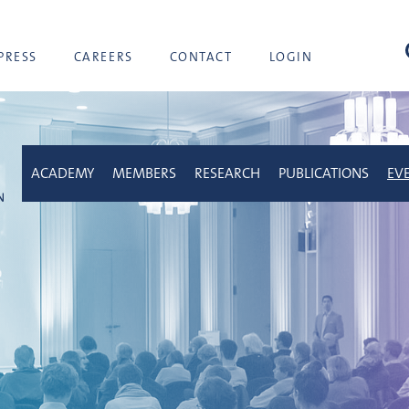
sea
PRESS
CAREERS
CONTACT
LOGIN
ACADEMY
MEMBERS
RESEARCH
PUBLICATIONS
EV