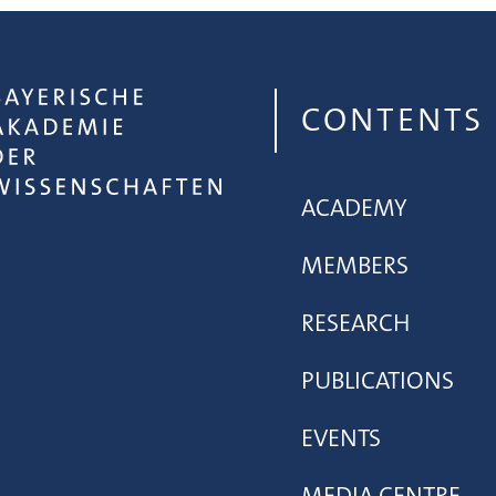
CONTENTS
ACADEMY
MEMBERS
RESEARCH
PUBLICATIONS
EVENTS
MEDIA CENTRE