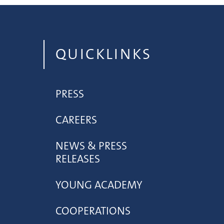
QUICKLINKS
PRESS
CAREERS
NEWS & PRESS
RELEASES
YOUNG ACADEMY
COOPERATIONS