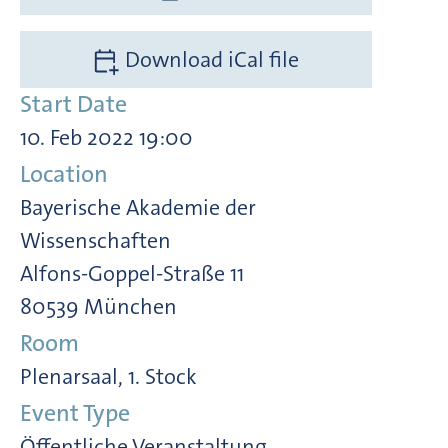
Download iCal file
Start Date
10. Feb 2022 19:00
Location
Bayerische Akademie der
Wissenschaften
Alfons-Goppel-Straße 11
80539 München
Room
Plenarsaal, 1. Stock
Event Type
Öffentliche Veranstaltung