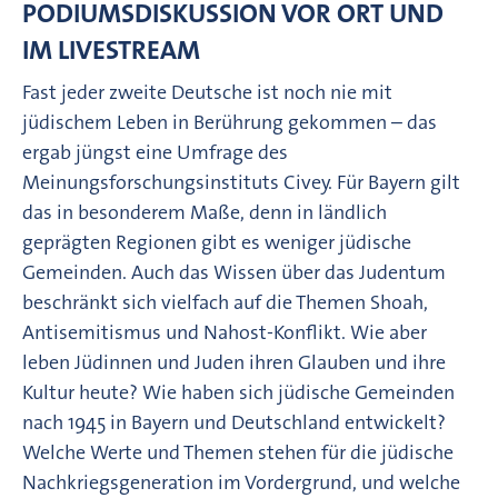
PODIUMSDISKUSSION VOR ORT UND
IM LIVESTREAM
Fast jeder zweite Deutsche ist noch nie mit
jüdischem Leben in Berührung gekommen – das
ergab jüngst eine Umfrage des
Meinungsforschungsinstituts Civey. Für Bayern gilt
das in besonderem Maße, denn in ländlich
geprägten Regionen gibt es weniger jüdische
Gemeinden. Auch das Wissen über das Judentum
beschränkt sich vielfach auf die Themen Shoah,
Antisemitismus und Nahost-Konflikt. Wie aber
leben Jüdinnen und Juden ihren Glauben und ihre
Kultur heute? Wie haben sich jüdische Gemeinden
nach 1945 in Bayern und Deutschland entwickelt?
Welche Werte und Themen stehen für die jüdische
Nachkriegsgeneration im Vordergrund, und welche