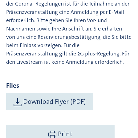
der Corona- Regelungen ist für die Teilnahme an der
Präsenzveranstaltung eine Anmeldung per E-Mail
erforderlich. Bitte geben Sie Ihren Vor- und
Nachnamen sowie Ihre Anschrift an. Sie erhalten
von uns eine Reservierungsbestätigung, die Sie bitte
beim Einlass vorzeigen. Für die
Präsenzveranstaltung gilt die 2G plus-Regelung. Für
den Livestream ist keine Anmeldung erforderlich.
Files
Download Flyer (PDF)
Print