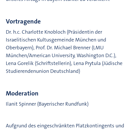
Vortragende
Dr. h.c. Charlotte Knobloch (Präsidentin der
Israelitischen Kultusgemeinde München und
Oberbayern), Prof. Dr. Michael Brenner (LMU
München/American University, Washington D.C.),
Lena Gorelik (Schriftstellerin), Lena Prytula (Jüdische
Studierendenunion Deutschland)
Moderation
Ilanit Spinner (Bayerischer Rundfunk)
Aufgrund des eingeschränkten Platzkontingents und