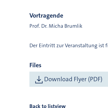
Vortragende
Prof. Dr. Micha Brumlik
Der Eintritt zur Veranstaltung ist 
Files
Download Flyer (PDF)
Back to listview