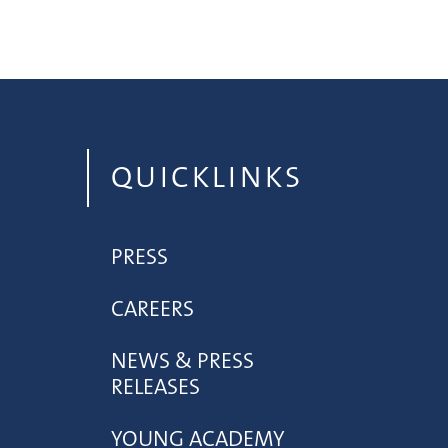
QUICKLINKS
PRESS
CAREERS
NEWS & PRESS
RELEASES
YOUNG ACADEMY