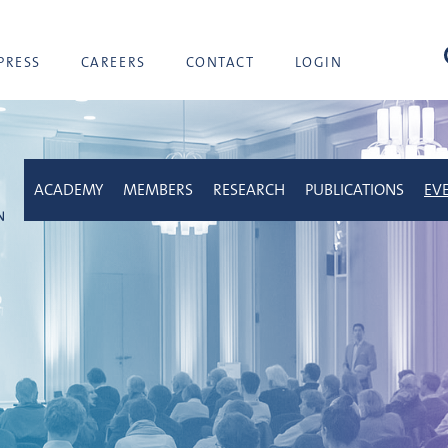
sea
PRESS
CAREERS
CONTACT
LOGIN
ACADEMY
MEMBERS
RESEARCH
PUBLICATIONS
EV