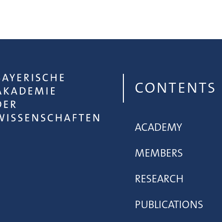
CONTENTS
ACADEMY
MEMBERS
RESEARCH
PUBLICATIONS