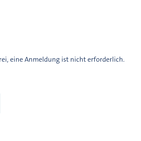
frei, eine Anmeldung ist nicht erforderlich.