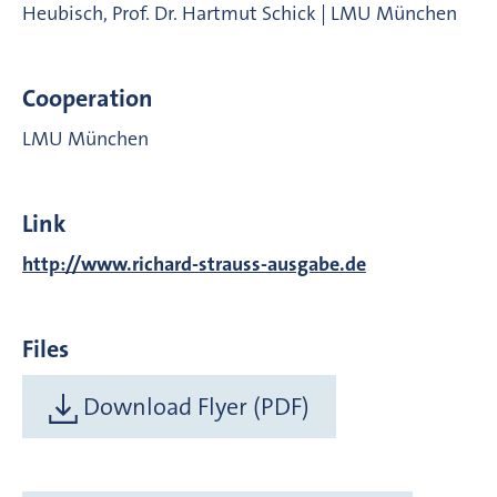
Heubisch, Prof. Dr. Hartmut Schick | LMU München
Cooperation
LMU München
Link
http://www.richard-strauss-ausgabe.de
Files
Download Flyer (PDF)