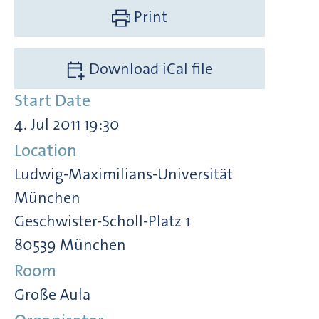
Print
Download iCal file
Start Date
4. Jul 2011 19:30
Location
Ludwig-Maximilians-Universität
München
Geschwister-Scholl-Platz 1
80539 München
Room
Große Aula