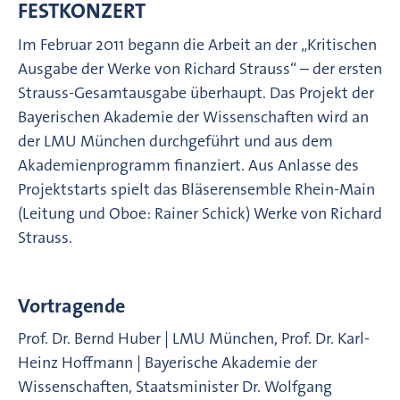
FESTKONZERT
Im Februar 2011 begann die Arbeit an der „Kritischen
Ausgabe der Werke von Richard Strauss“ – der ersten
Strauss-Gesamtausgabe überhaupt. Das Projekt der
Bayerischen Akademie der Wissenschaften wird an
der LMU München durchgeführt und aus dem
Akademienprogramm finanziert. Aus Anlasse des
Projektstarts spielt das Bläserensemble Rhein-Main
(Leitung und Oboe: Rainer Schick) Werke von Richard
Strauss.
Vortragende
Prof. Dr. Bernd Huber | LMU München, Prof. Dr. Karl-
Heinz Hoffmann | Bayerische Akademie der
Wissenschaften, Staatsminister Dr. Wolfgang