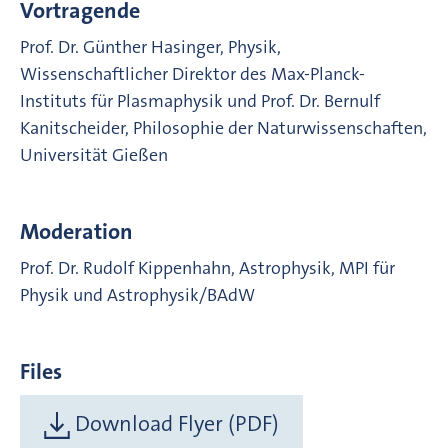
Vortragende
Prof. Dr. Günther Hasinger, Physik,
Wissenschaftlicher Direktor des Max-Planck-
Instituts für Plasmaphysik und Prof. Dr. Bernulf
Kanitscheider, Philosophie der Naturwissenschaften,
Universität Gießen
Moderation
Prof. Dr. Rudolf Kippenhahn, Astrophysik, MPI für
Physik und Astrophysik/BAdW
Files
Download Flyer (PDF)