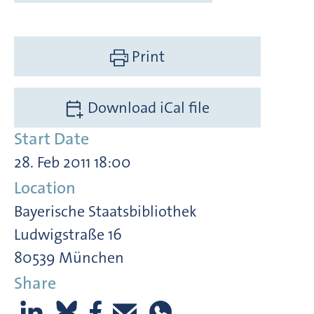
Print
Download iCal file
Start Date
28. Feb 2011 18:00
Location
Bayerische Staatsbibliothek
Ludwigstraße 16
80539 München
Share