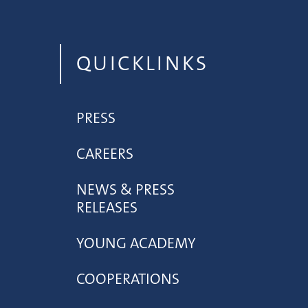
QUICKLINKS
PRESS
CAREERS
NEWS & PRESS
RELEASES
YOUNG ACADEMY
COOPERATIONS