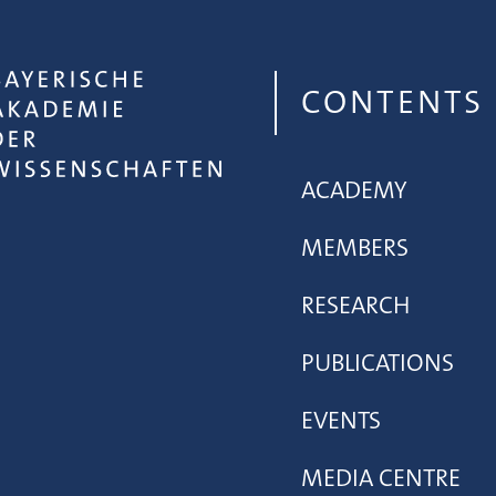
CONTENTS
ACADEMY
MEMBERS
RESEARCH
PUBLICATIONS
EVENTS
MEDIA CENTRE