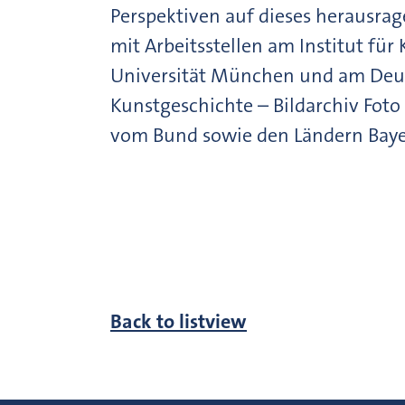
Perspektiven auf dieses herausra
mit Arbeitsstellen am Institut fü
Universität München und am Deu
Kunstgeschichte – Bildarchiv Fo
vom Bund sowie den Ländern Baye
Back to listview