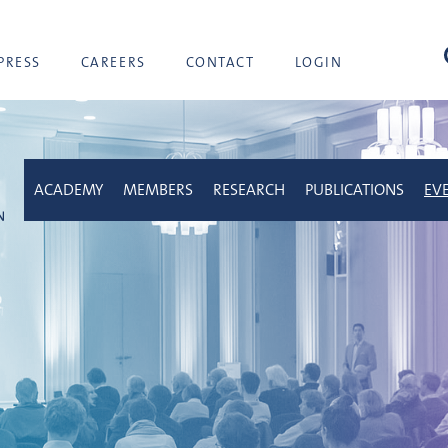
sea
PRESS
CAREERS
CONTACT
LOGIN
ACADEMY
MEMBERS
RESEARCH
PUBLICATIONS
EV