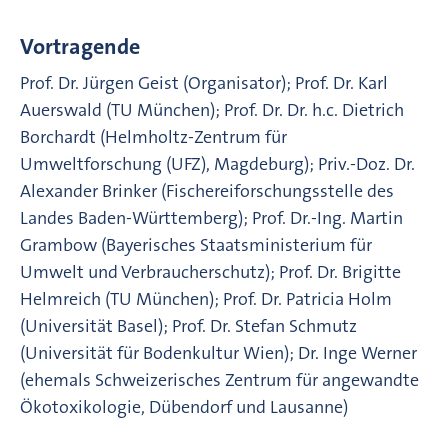
Vortragende
Prof. Dr. Jürgen Geist (Organisator); Prof. Dr. Karl
Auerswald (TU München); Prof. Dr. Dr. h.c. Dietrich
Borchardt (Helmholtz-Zentrum für
Umweltforschung (UFZ), Magdeburg); Priv.-Doz. Dr.
Alexander Brinker (Fischereiforschungsstelle des
Landes Baden-Württemberg); Prof. Dr.-Ing. Martin
Grambow (Bayerisches Staatsministerium für
Umwelt und Verbraucherschutz); Prof. Dr. Brigitte
Helmreich (TU München); Prof. Dr. Patricia Holm
(Universität Basel); Prof. Dr. Stefan Schmutz
(Universität für Bodenkultur Wien); Dr. Inge Werner
(ehemals Schweizerisches Zentrum für angewandte
Ökotoxikologie, Dübendorf und Lausanne)