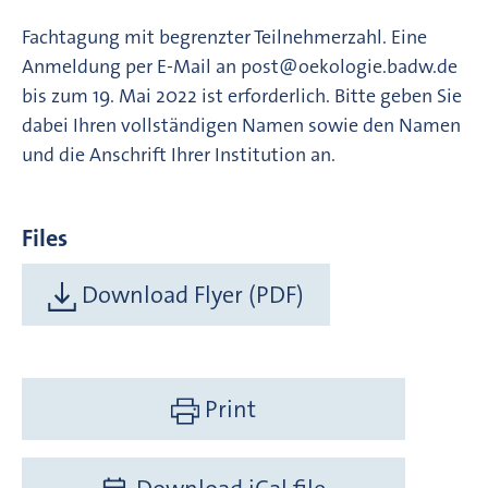
Fachtagung mit begrenzter Teilnehmerzahl. Eine
Anmeldung per E-Mail an post@oekologie.badw.de
bis zum 19. Mai 2022 ist erforderlich. Bitte geben Sie
dabei Ihren vollständigen Namen sowie den Namen
und die Anschrift Ihrer Institution an.
Files
Download Flyer (PDF)
Print