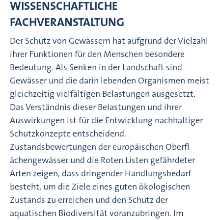
WISSENSCHAFTLICHE
FACHVERANSTALTUNG
Der Schutz von Gewässern hat aufgrund der Vielzahl
ihrer Funktionen für den Menschen besondere
Bedeutung. Als Senken in der Landschaft sind
Gewässer und die darin lebenden Organismen meist
gleichzeitig vielfältigen Belastungen ausgesetzt.
Das Verständnis dieser Belastungen und ihrer
Auswirkungen ist für die Entwicklung nachhaltiger
Schutzkonzepte entscheidend.
Zustandsbewertungen der europäischen Oberfl
ächengewässer und die Roten Listen gefährdeter
Arten zeigen, dass dringender Handlungsbedarf
besteht, um die Ziele eines guten ökologischen
Zustands zu erreichen und den Schutz der
aquatischen Biodiversität voranzubringen. Im