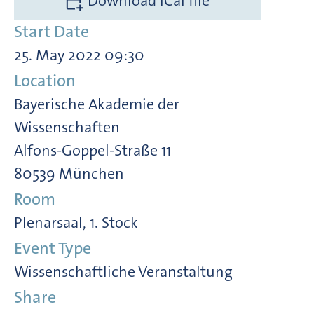
Download iCal file
Start Date
25. May 2022 09:30
Location
Bayerische Akademie der
Wissenschaften
Alfons-Goppel-Straße 11
80539 München
Room
Plenarsaal, 1. Stock
Event Type
Wissenschaftliche Veranstaltung
Share