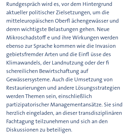
Rundgespräch wird es, vor dem Hintergrund
aktueller politischer Zielsetzungen, um die
mitteleuropäischen Oberfl ächengewässer und
deren wichtigste Belastungen gehen. Neue
Mikroschadstoff e und ihre Wirkungen werden
ebenso zur Sprache kommen wie die Invasion
gebietsfremder Arten und die Einfl üsse des
Klimawandels, der Landnutzung oder der fi
schereilichen Bewirtschaftung auf
Gewässersysteme. Auch die Umsetzung von
Restaurierungen und andere Lösungsstrategien
werden Themen sein, einschließlich
partizipatorischer Managementansätze. Sie sind
herzlich eingeladen, an dieser transdisziplinären
Fachtagung teilzunehmen und sich an den
Diskussionen zu beteiligen.