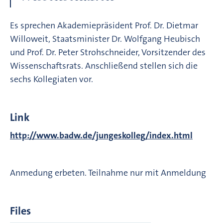
Es sprechen Akademiepräsident Prof. Dr. Dietmar
Willoweit, Staatsminister Dr. Wolfgang Heubisch
und Prof. Dr. Peter Strohschneider, Vorsitzender des
Wissenschaftsrats. Anschließend stellen sich die
sechs Kollegiaten vor.
Link
http://www.badw.de/jungeskolleg/index.html
Anmedung erbeten. Teilnahme nur mit Anmeldung
Files