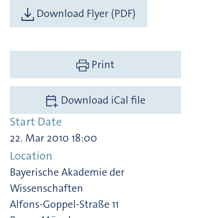
Download Flyer (PDF)
Print
Download iCal file
Start Date
22. Mar 2010 18:00
Location
Bayerische Akademie der
Wissenschaften
Alfons-Goppel-Straße 11