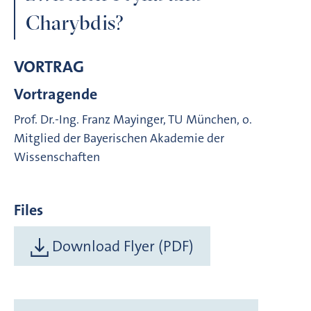
Charybdis?
VORTRAG
Vortragende
Prof. Dr.-Ing. Franz Mayinger, TU München, o.
Mitglied der Bayerischen Akademie der
Wissenschaften
Files
Download Flyer (PDF)