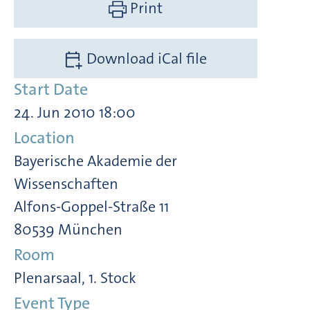
Print
Download iCal file
Start Date
24. Jun 2010 18:00
Location
Bayerische Akademie der
Wissenschaften
Alfons-Goppel-Straße 11
80539 München
Room
Plenarsaal, 1. Stock
Event Type