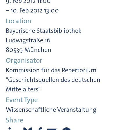
9. Feb 2012 11:00
– 10. Feb 2012 13:00
Location
Bayerische Staatsbibliothek
Ludwigstraße 16
80539 München
Organisator
Kommission für das Repertorium
"Geschichtsquellen des deutschen
Mittelalters"
Event Type
Wissenschaftliche Veranstaltung
Share