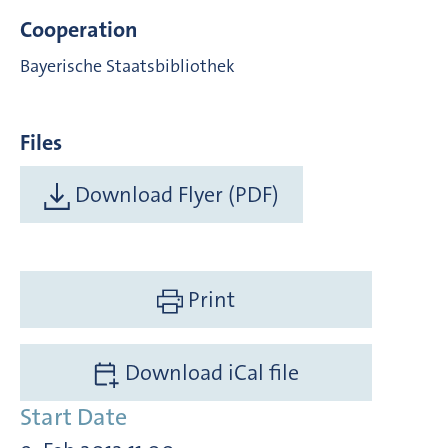
Cooperation
Bayerische Staatsbibliothek
Files
Download Flyer (PDF)
Print
Download iCal file
Start Date