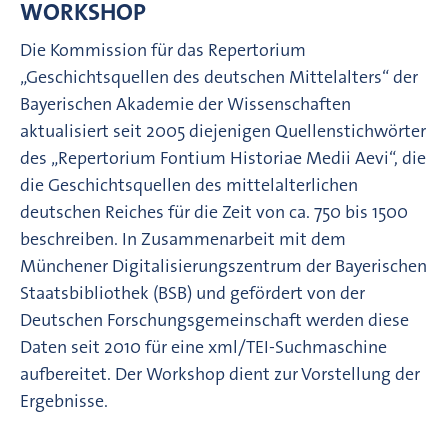
WORKSHOP
Die Kommission für das Repertorium
„Geschichtsquellen des deutschen Mittelalters“ der
Bayerischen Akademie der Wissenschaften
aktualisiert seit 2005 diejenigen Quellenstichwörter
des „Repertorium Fontium Historiae Medii Aevi“, die
die Geschichtsquellen des mittelalterlichen
deutschen Reiches für die Zeit von ca. 750 bis 1500
beschreiben. In Zusammenarbeit mit dem
Münchener Digitalisierungszentrum der Bayerischen
Staatsbibliothek (BSB) und gefördert von der
Deutschen Forschungsgemeinschaft werden diese
Daten seit 2010 für eine xml/TEI-Suchmaschine
aufbereitet. Der Workshop dient zur Vorstellung der
Ergebnisse.