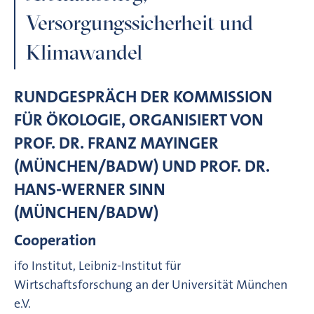
Versorgungssicherheit und
Klimawandel
RUNDGESPRÄCH DER KOMMISSION
FÜR ÖKOLOGIE, ORGANISIERT VON
PROF. DR. FRANZ MAYINGER
(MÜNCHEN/BADW) UND PROF. DR.
HANS-WERNER SINN
(MÜNCHEN/BADW)
Cooperation
ifo Institut, Leibniz-Institut für
Wirtschaftsforschung an der Universität München
e.V.