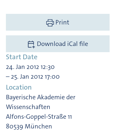
Print
Download iCal file
Start Date
24. Jan 2012 12:30
– 25. Jan 2012 17:00
Location
Bayerische Akademie der
Wissenschaften
Alfons-Goppel-Straße 11
80539 München