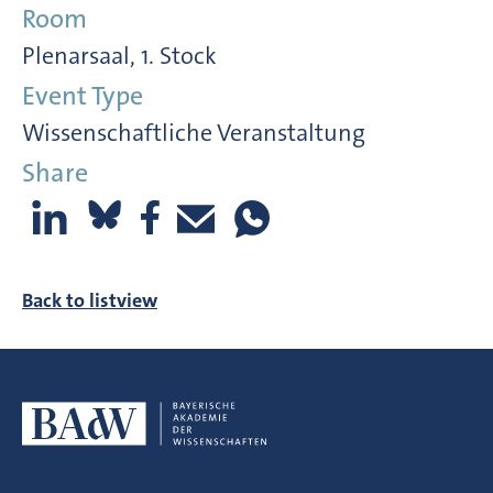
Room
Plenarsaal, 1. Stock
Event Type
Wissenschaftliche Veranstaltung
Share
Back to listview