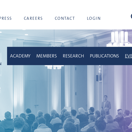
sea
PRESS
CAREERS
CONTACT
LOGIN
ACADEMY
MEMBERS
RESEARCH
PUBLICATIONS
EV