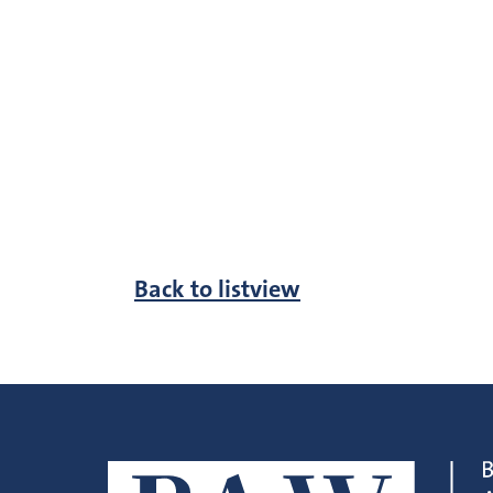
Back to listview