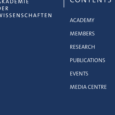
ACADEMY
MEMBERS
RESEARCH
PUBLICATIONS
EVENTS
MEDIA CENTRE