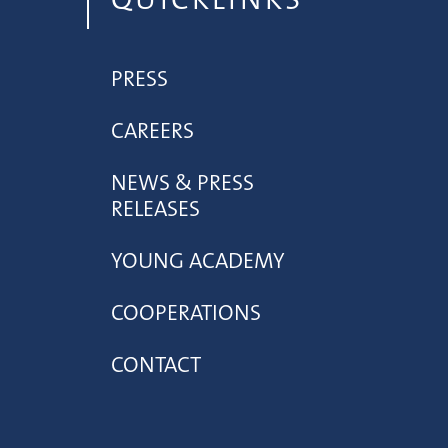
PRESS
CAREERS
NEWS & PRESS
RELEASES
YOUNG ACADEMY
COOPERATIONS
CONTACT