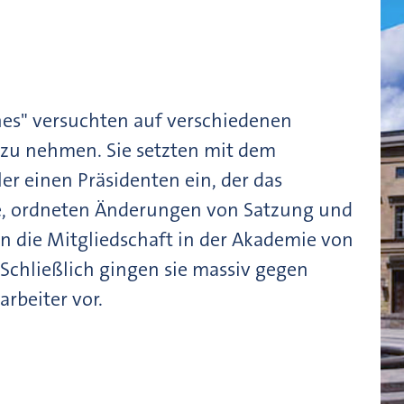
hes" versuchten auf verschiedenen
 zu nehmen. Sie setzten mit dem
er einen Präsidenten ein, der das
te, ordneten Änderungen von Satzung und
 die Mitgliedschaft in der Akademie von
 Schließlich gingen sie massiv gegen
arbeiter vor.