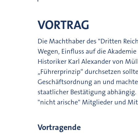
VORTRAG
Die Machthaber des "Dritten Reic
Wegen, Einfluss auf die Akademie
Historiker Karl Alexander von Müll
„Führerprinzip“ durchsetzen soll
Geschäftsordnung an und machten
staatlicher Bestätigung abhängig.
"nicht arische" Mitglieder und Mit
Vortragende