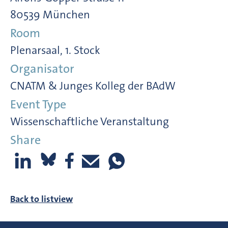
80539 München
Room
Plenarsaal, 1. Stock
Organisator
CNATM & Junges Kolleg der BAdW
Event Type
Wissenschaftliche Veranstaltung
Share
Back to listview