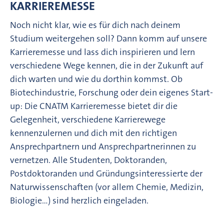
KARRIEREMESSE
Noch nicht klar, wie es für dich nach deinem
Studium weitergehen soll? Dann komm auf unsere
Karrieremesse und lass dich inspirieren und lern
verschiedene Wege kennen, die in der Zukunft auf
dich warten und wie du dorthin kommst. Ob
Biotechindustrie, Forschung oder dein eigenes Start-
up: Die CNATM Karrieremesse bietet dir die
Gelegenheit, verschiedene Karrierewege
kennenzulernen und dich mit den richtigen
Ansprechpartnern und Ansprechpartnerinnen zu
vernetzen. Alle Studenten, Doktoranden,
Postdoktoranden und Gründungsinteressierte der
Naturwissenschaften (vor allem Chemie, Medizin,
Biologie…) sind herzlich eingeladen.