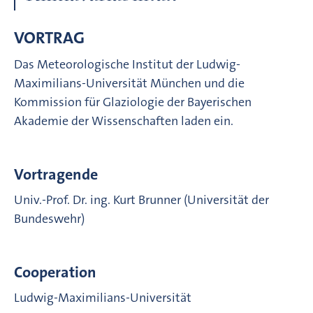
VORTRAG
Das Meteorologische Institut der Ludwig-
Maximilians-Universität München und die
Kommission für Glaziologie der Bayerischen
Akademie der Wissenschaften laden ein.
Vortragende
Univ.-Prof. Dr. ing. Kurt Brunner (Universität der
Bundeswehr)
Cooperation
Ludwig-Maximilians-Universität