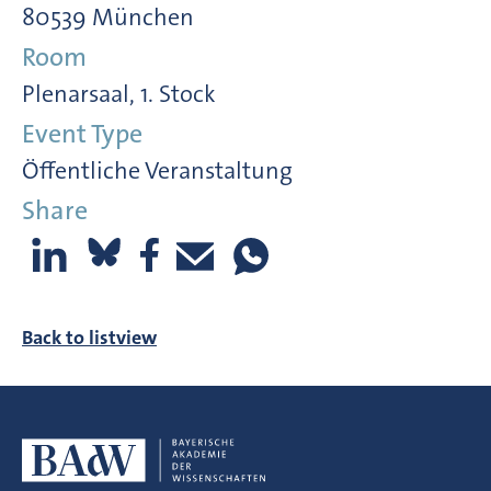
80539 München
Room
Plenarsaal, 1. Stock
Event Type
Öffentliche Veranstaltung
Share
Back to listview