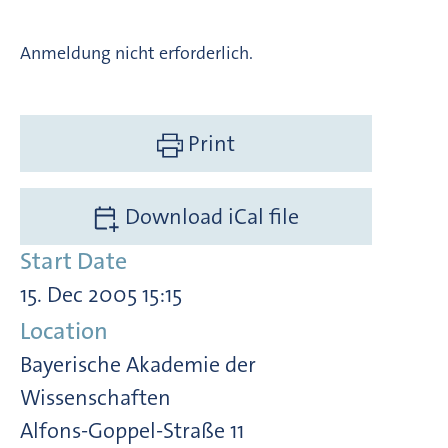
Anmeldung nicht erforderlich.
Print
Download iCal file
Start Date
15. Dec 2005 15:15
Location
Bayerische Akademie der
Wissenschaften
Alfons-Goppel-Straße 11