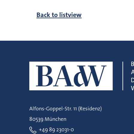
Back to listview
Alfons-Goppel-Str. 11 (Residenz)
80539 München
+49 89 23031-0