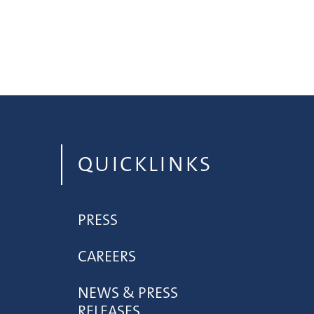
QUICKLINKS
PRESS
CAREERS
NEWS & PRESS
RELEASES