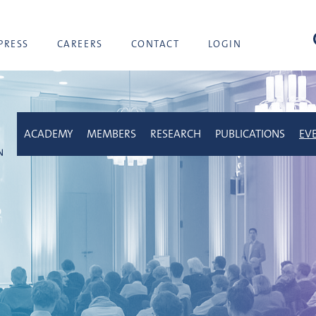
sea
PRESS
CAREERS
CONTACT
LOGIN
ACADEMY
MEMBERS
RESEARCH
PUBLICATIONS
EV