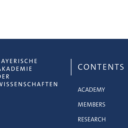
CONTENTS
ACADEMY
MEMBERS
RESEARCH