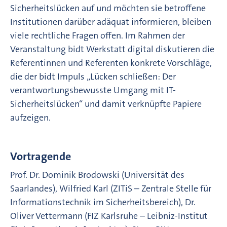
Sicherheitslücken auf und möchten sie betroffene
Institutionen darüber adäquat informieren, bleiben
viele rechtliche Fragen offen. Im Rahmen der
Veranstaltung bidt Werkstatt digital diskutieren die
Referentinnen und Referenten konkrete Vorschläge,
die der bidt Impuls „Lücken schließen: Der
verantwortungsbewusste Umgang mit IT-
Sicherheitslücken“ und damit verknüpfte Papiere
aufzeigen.
Vortragende
Prof. Dr. Dominik Brodowski (Universität des
Saarlandes), Wilfried Karl (ZITiS – Zentrale Stelle für
Informationstechnik im Sicherheitsbereich), Dr.
Oliver Vettermann (FIZ Karlsruhe – Leibniz-Institut