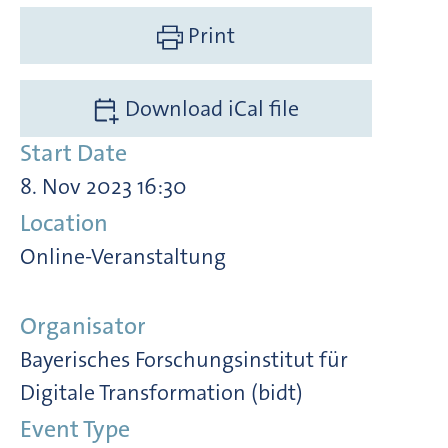
Print
Download iCal file
Start Date
8. Nov 2023 16:30
Location
Online-Veranstaltung
Organisator
Bayerisches Forschungsinstitut für
Digitale Transformation (bidt)
Event Type