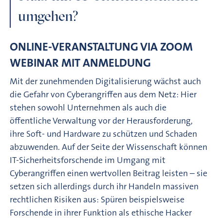
umgehen?
ONLINE-VERANSTALTUNG VIA ZOOM
WEBINAR MIT ANMELDUNG
Mit der zunehmenden Digitalisierung wächst auch
die Gefahr von Cyberangriffen aus dem Netz: Hier
stehen sowohl Unternehmen als auch die
öffentliche Verwaltung vor der Herausforderung,
ihre Soft- und Hardware zu schützen und Schaden
abzuwenden. Auf der Seite der Wissenschaft können
IT-Sicherheitsforschende im Umgang mit
Cyberangriffen einen wertvollen Beitrag leisten – sie
setzen sich allerdings durch ihr Handeln massiven
rechtlichen Risiken aus: Spüren beispielsweise
Forschende in ihrer Funktion als ethische Hacker