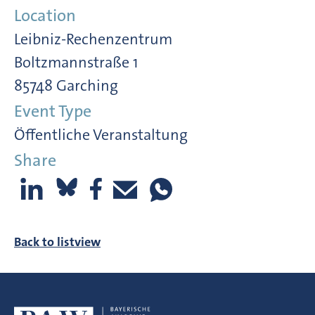
Location
Leibniz-Rechenzentrum
Boltzmannstraße 1
85748 Garching
Event Type
Öffentliche Veranstaltung
Share
Back to listview