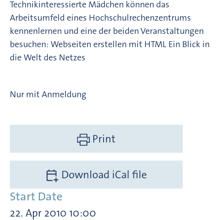
Technikinteressierte Mädchen können das
Arbeitsumfeld eines Hochschulrechenzentrums
kennenlernen und eine der beiden Veranstaltungen
besuchen: Webseiten erstellen mit HTML Ein Blick in
die Welt des Netzes
Nur mit Anmeldung
Print
Download iCal file
Start Date
22. Apr 2010 10:00